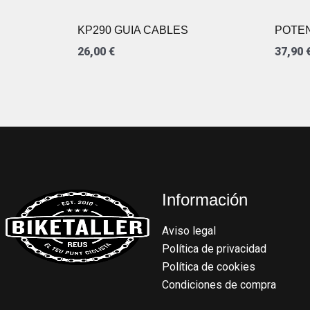
KP290 GUIA CABLES
POTEN
26,00
€
37,90
Información
Aviso legal
Política de privacidad
Política de cookies
Condiciones de compra