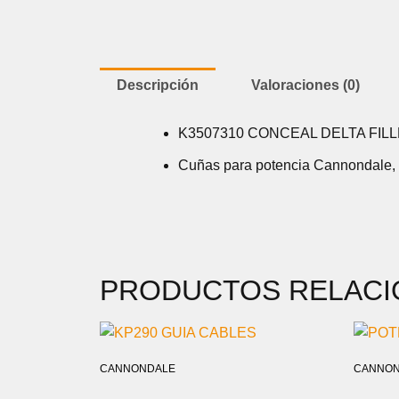
Descripción
Valoraciones (0)
K3507310 CONCEAL DELTA FILLE
Cuñas para potencia Cannondale, p
PRODUCTOS RELAC
CANNONDALE
CANNON