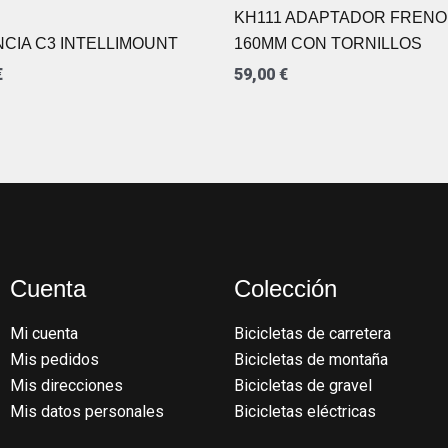
KH111 ADAPTADOR FRENO
CIA C3 INTELLIMOUNT
160MM CON TORNILLOS
€
59,00
€
Cuenta
Colección
Mi cuenta
Bicicletas de carretera
Mis pedidos
Bicicletas de montaña
Mis direcciones
Bicicletas de gravel
Mis datos personales
Bicicletas eléctricas