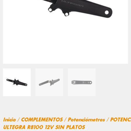
Inicio
/
COMPLEMENTOS
/
Potenciómetros
/ POTENC
ULTEGRA R8100 12V SIN PLATOS