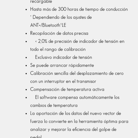
recargable
Hasta más de 300 horas de tiempo de conducción
* Dependiendo de los ajustes de
ANT+/Bluetooth®LE
Recopilación de datos precisa
< 2,0% de precisión de indicador de tensión en
todo el rango de calibración
Exclusivo indicador de tensión
Se puede arrancar rápidamente
Calibración sencilla del desplazamiento de cero
con un interruptor en el transmisor
Compensación de temperatura activa
El software compensa automáticamente los
cambios de temperatura
La aportación de los datos del nuevo vector de
fuerza lo convierte en la herramienta óptima para
analizar y mejorar la eficiencia del golpe de
pedal.