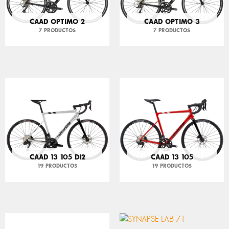
CAAD OPTIMO 2
CAAD OPTIMO 3
7 PRODUCTOS
7 PRODUCTOS
CAAD 13 105 DI2
CAAD 13 105
19 PRODUCTOS
19 PRODUCTOS