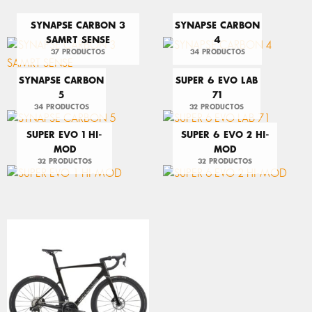
SYNAPSE CARBON 3
SYNAPSE CARBON
SAMRT SENSE
4
37 PRODUCTOS
34 PRODUCTOS
SYNAPSE CARBON
SUPER 6 EVO LAB
5
71
34 PRODUCTOS
32 PRODUCTOS
SUPER EVO 1 HI-
SUPER 6 EVO 2 HI-
MOD
MOD
32 PRODUCTOS
32 PRODUCTOS