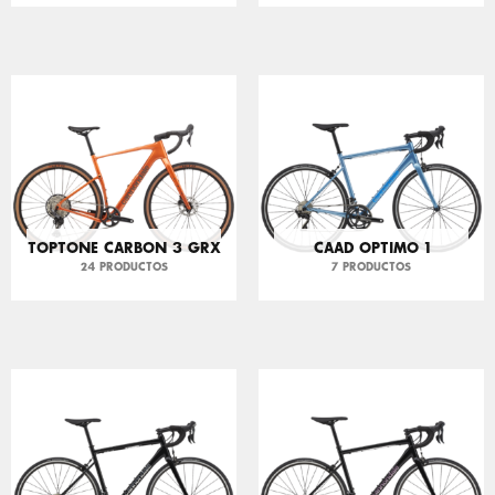
TOPTONE CARBON 3 GRX
CAAD OPTIMO 1
24 PRODUCTOS
7 PRODUCTOS