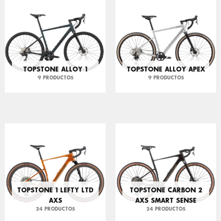
TOPSTONE ALLOY 1
TOPSTONE ALLOY APEX
9 PRODUCTOS
9 PRODUCTOS
TOPSTONE 1 LEFTY LTD
TOPSTONE CARBON 2
AXS
AXS SMART SENSE
24 PRODUCTOS
24 PRODUCTOS