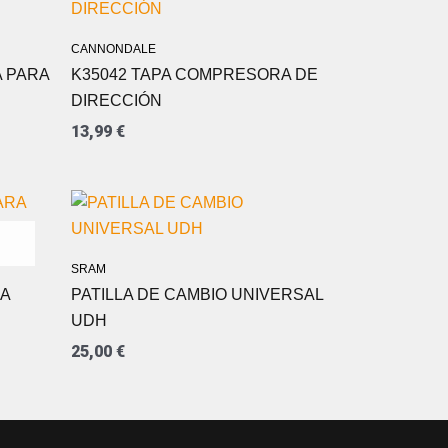
CANNONDALE
A PARA
K35042 TAPA COMPRESORA DE
DIRECCIÓN
13,99
€
SRAM
RA
PATILLA DE CAMBIO UNIVERSAL
UDH
25,00
€