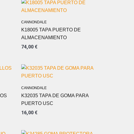
CANNONDALE
K18005 TAPA PUERTO DE
ALMACENAMIENTO
74,00
€
CANNONDALE
LOS
K32035 TAPA DE GOMA PARA
PUERTO USC
16,00
€