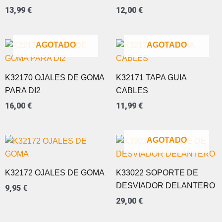
13,99
€
12,00
€
AGOTADO
AGOTADO
K32170 OJALES DE GOMA
K32171 TAPA GUIA
PARA DI2
CABLES
16,00
€
11,99
€
AGOTADO
K32172 OJALES DE GOMA
K33022 SOPORTE DE
DESVIADOR DELANTERO
9,95
€
29,00
€