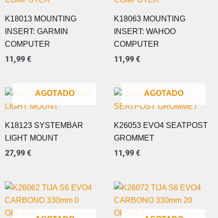
K18013 MOUNTING
K18063 MOUNTING
INSERT: GARMIN
INSERT: WAHOO
COMPUTER
COMPUTER
11,99
€
11,99
€
AGOTADO
AGOTADO
K18123 SYSTEMBAR
K26053 EVO4 SEATPOST
LIGHT MOUNT
GROMMET
27,99
€
11,99
€