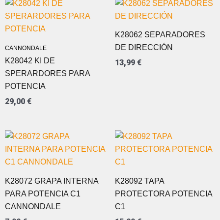
K28062 SEPARADORES
DE DIRECCIÓN
CANNONDALE
K28042 KI DE
13,99
€
SPERARDORES PARA
POTENCIA
29,00
€
K28072 GRAPA INTERNA
K28092 TAPA
PARA POTENCIA C1
PROTECTORA POTENCIA
CANNONDALE
C1