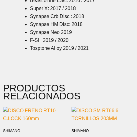
Beast of the East: 2016 / 2017
Super X: 2017 / 2018
Synapse Crb Disc : 2018
Synapse HM Disc: 2018
Synapse Neo 2019
F-SI : 2019 / 2020
Tosptone Alloy 2019 / 2021
PRODUCTOS
RELACIONADOS
SHIMANO
SHIMANO