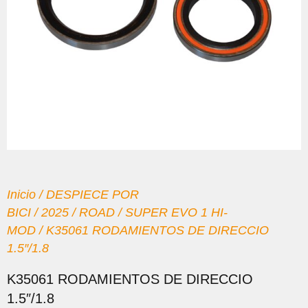
Inicio
/
DESPIECE POR
BICI
/
2025
/
ROAD
/
SUPER EVO 1 HI-
MOD
/ K35061 RODAMIENTOS DE DIRECCIO
1.5″/1.8
K35061 RODAMIENTOS DE DIRECCIO
1.5″/1.8