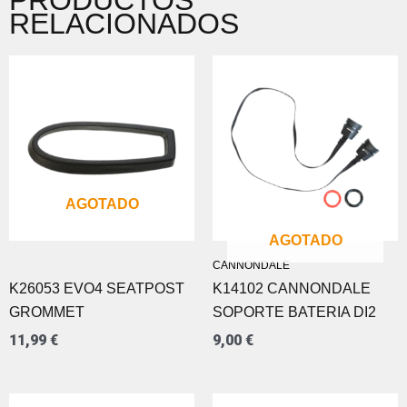
RELACIONADOS
AGOTADO
AGOTADO
CANNONDALE
K26053 EVO4 SEATPOST
K14102 CANNONDALE
GROMMET
SOPORTE BATERIA DI2
11,99
€
9,00
€