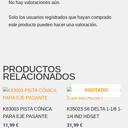
No hay valoraciones aún.
Solo los usuarios registrados que hayan comprado
este producto pueden hacer una valoración.
PRODUCTOS
RELACIONADOS
AGOTADO
K83003 PISTA CÓNICA
K35023 S6 DELTA 1-1/8 1-
PARA EJE PASANTE
1/4 IND HDSET
11,99
€
31,99
€