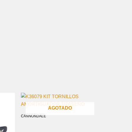
AGOTADO
CANNONDALE