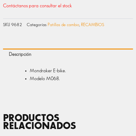
Contáctanos para consultar el stock
SKU
9682
Categorías
Patillas de cambio
,
RECAMBIOS
Descripción
Mondraker E-bike.
Modelo M068.
PRODUCTOS
RELACIONADOS