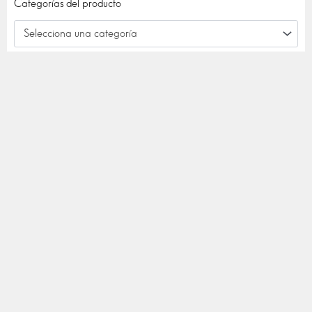
Categorías del producto
Selecciona una categoría