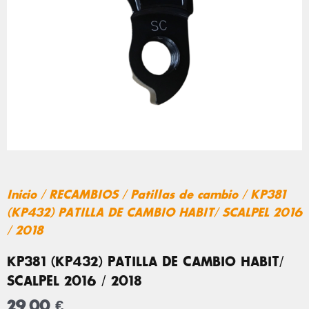
Inicio
/
RECAMBIOS
/
Patillas de cambio
/ KP381
(KP432) PATILLA DE CAMBIO HABIT/ SCALPEL 2016
/ 2018
KP381 (KP432) PATILLA DE CAMBIO HABIT/
SCALPEL 2016 / 2018
29,00
€