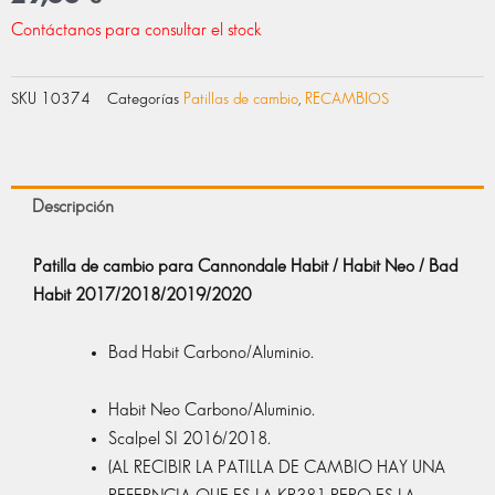
Contáctanos para consultar el stock
SKU
10374
Categorías
Patillas de cambio
,
RECAMBIOS
Descripción
Patilla de cambio para Cannondale Habit / Habit Neo / Bad
Habit 2017/2018/2019/2020
Bad Habit Carbono/Aluminio.
Habit Neo Carbono/Aluminio.
Scalpel SI 2016/2018.
(AL RECIBIR LA PATILLA DE CAMBIO HAY UNA