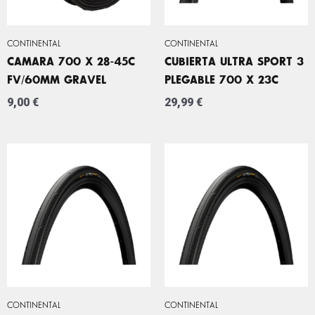
CONTINENTAL
CONTINENTAL
CAMARA 700 X 28-45C
CUBIERTA ULTRA SPORT 3
FV/60MM GRAVEL
PLEGABLE 700 X 23C
9,00
€
29,99
€
CONTINENTAL
CONTINENTAL