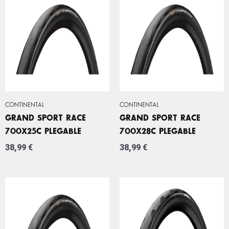
CONTINENTAL
CONTINENTAL
GRAND SPORT RACE
GRAND SPORT RACE
700X25C PLEGABLE
700X28C PLEGABLE
38,99
€
38,99
€