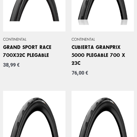
CONTINENTAL
CONTINENTAL
GRAND SPORT RACE
CUBIERTA GRANPRIX
700X32C PLEGABLE
5000 PLEGABLE 700 X
23C
38,99
€
76,00
€