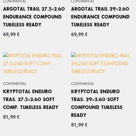
CONTINENTAL
CONTINENTAL
ARGOTAL TRAIL 27.5×2.60
ARGOTAL TRAIL 29×2.60
ENDURANCE COMPOUND
ENDURANCE COMPOUND
TUBELESS READY
TUBELESS READY
69,99
€
69,99
€
CONTINENTAL
CONTINENTAL
KRYPTOTAL ENDURO
KRYPTOTAL ENDURO
TRAS. 27.5×2.60 SOFT
TRAS. 29×2.60 SOFT
COMP. TUBELESS READY
COMPOUND TUBELESS
READY
81,99
€
81,99
€