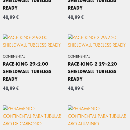
SHIELDWALL TUBELESS
SHIELDWALL TUBELESS
READY
READY
40,99
€
40,99
€
CONTINENTAL
CONTINENTAL
RACE-KING 29×2.00
RACE-KING 2 29×2.20
SHIELDWALL TUBELESS
SHIELDWALL TUBELESS
READY
READY
40,99
€
40,99
€