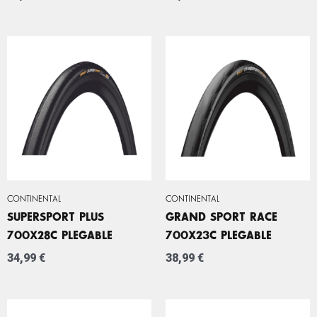
CONTINENTAL
CONTINENTAL
SUPERSPORT PLUS
GRAND SPORT RACE
700X28C PLEGABLE
700X23C PLEGABLE
34,99
€
38,99
€