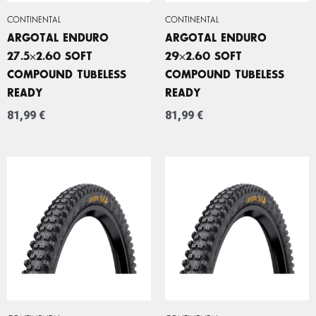
CONTINENTAL
CONTINENTAL
ARGOTAL ENDURO
ARGOTAL ENDURO
27.5×2.60 SOFT
29×2.60 SOFT
COMPOUND TUBELESS
COMPOUND TUBELESS
READY
READY
81,99
€
81,99
€