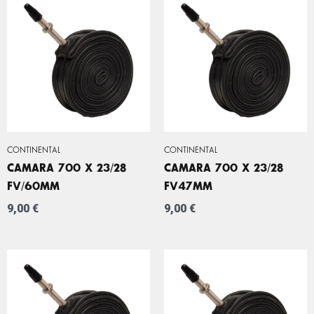
CONTINENTAL
CONTINENTAL
CAMARA 700 X 23/28
CAMARA 700 X 23/28
FV/60MM
FV47MM
9,00
€
9,00
€