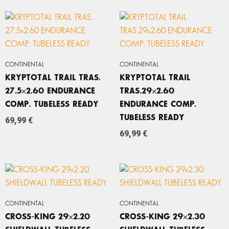
CONTINENTAL
CONTINENTAL
KRYPTOTAL TRAIL TRAS.
KRYPTOTAL TRAIL
27.5×2.60 ENDURANCE
TRAS.29×2.60
COMP. TUBELESS READY
ENDURANCE COMP.
TUBELESS READY
69,99
€
69,99
€
CONTINENTAL
CONTINENTAL
CROSS-KING 29×2.20
CROSS-KING 29×2.30