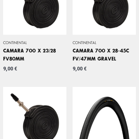
CONTINENTAL
CONTINENTAL
CAMARA 700 X 23/28
CAMARA 700 X 28-45C
FV80MM
FV/47MM GRAVEL
9,00
€
9,00
€