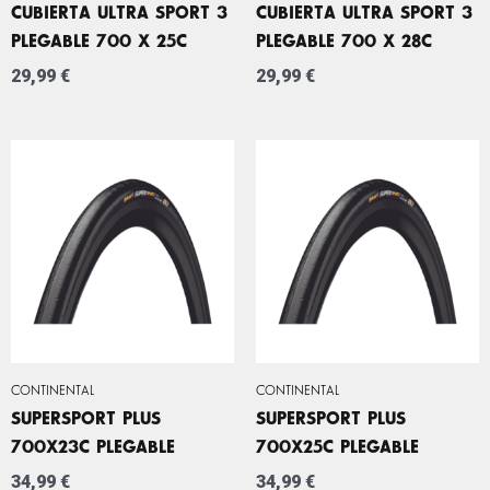
CUBIERTA ULTRA SPORT 3
CUBIERTA ULTRA SPORT 3
PLEGABLE 700 X 25C
PLEGABLE 700 X 28C
29,99
€
29,99
€
CONTINENTAL
CONTINENTAL
SUPERSPORT PLUS
SUPERSPORT PLUS
700X23C PLEGABLE
700X25C PLEGABLE
34,99
€
34,99
€