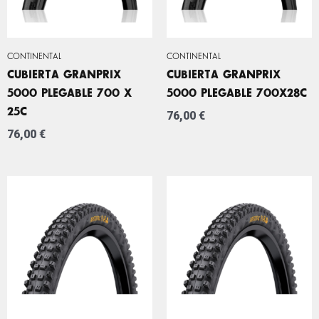
CONTINENTAL
CONTINENTAL
CUBIERTA GRANPRIX
CUBIERTA GRANPRIX
5000 PLEGABLE 700 X
5000 PLEGABLE 700X28C
25C
76,00
€
76,00
€