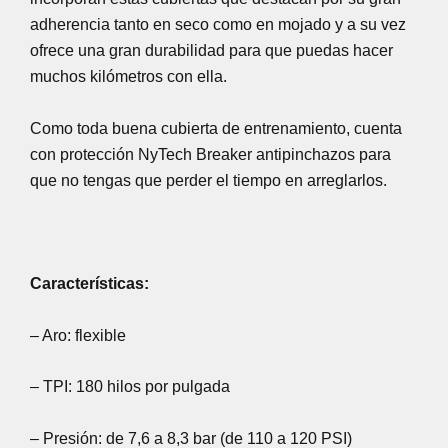
adherencia tanto en seco como en mojado y a su vez
ofrece una gran durabilidad para que puedas hacer
muchos kilómetros con ella.
Como toda buena cubierta de entrenamiento, cuenta
con protección NyTech Breaker antipinchazos para
que no tengas que perder el tiempo en arreglarlos.
Características:
– Aro: flexible
– TPI: 180 hilos por pulgada
– Presión: de 7,6 a 8,3 bar (de 110 a 120 PSI)