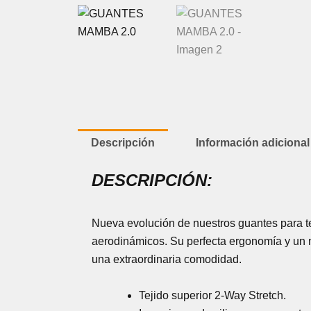
Descripción
Información adicional
DESCRIPCIÓN:
Nueva evolución de nuestros guantes para te
aerodinámicos. Su perfecta ergonomía y un n
una extraordinaria comodidad.
Tejido superior 2-Way Stretch.