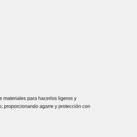
 materiales para hacerlos ligeros y
o, proporcionando agarre y protección con