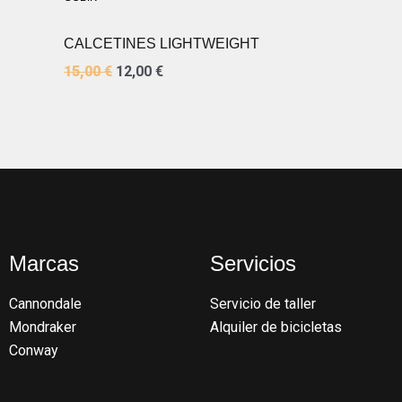
CALCETINES LIGHTWEIGHT
15,00
€
12,00
€
Marcas
Servicios
Cannondale
Servicio de taller
Mondraker
Alquiler de bicicletas
Conway