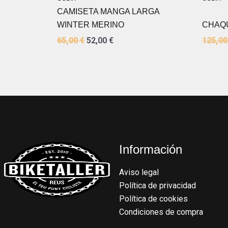
CAMISETA MANGA LARGA
WINTER MERINO
CHAQU
65,00
€
52,00
€
125,0
Información
Aviso legal
Política de privacidad
Política de cookies
Condiciones de compra