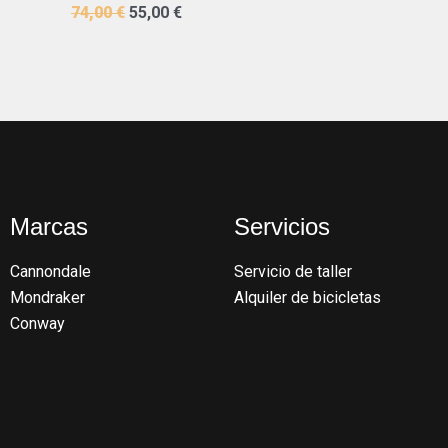
74,00
€
55,00
€
Marcas
Servicios
Cannondale
Servicio de taller
Mondraker
Alquiler de bicicletas
Conway