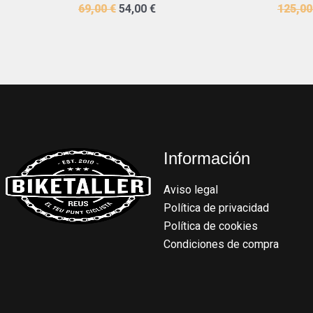
69,00
€
54,00
€
125,0
Información
Aviso legal
Política de privacidad
Política de cookies
Condiciones de compra