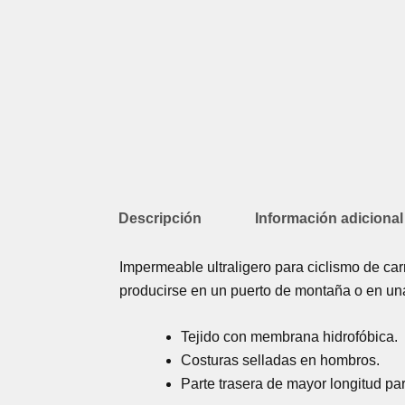
Descripción
Información adicional
Impermeable ultraligero para ciclismo de car
producirse en un puerto de montaña o en una 
Tejido con membrana hidrofóbica.
Costuras selladas en hombros.
Parte trasera de mayor longitud pa