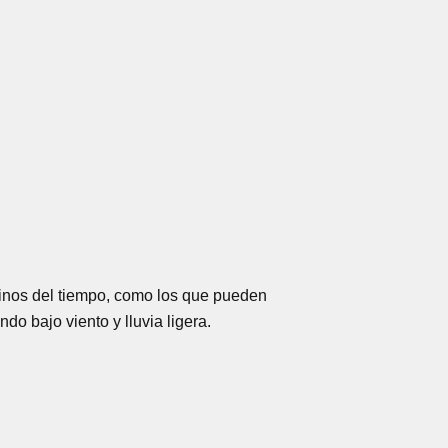
ntinos del tiempo, como los que pueden
o bajo viento y lluvia ligera.