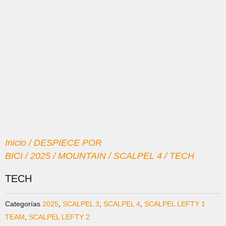
Inicio
/
DESPIECE POR
BICI
/
2025
/
MOUNTAIN
/
SCALPEL 4
/ TECH
TECH
Categorías
2025
,
SCALPEL 3
,
SCALPEL 4
,
SCALPEL LEFTY 1
TEAM
,
SCALPEL LEFTY 2