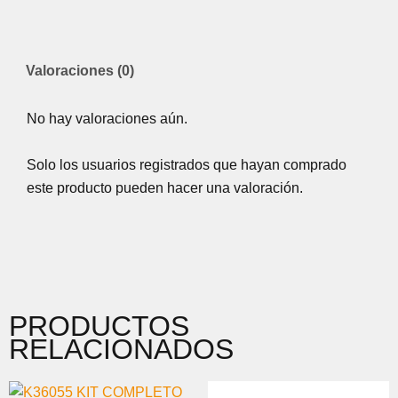
Valoraciones (0)
No hay valoraciones aún.
Solo los usuarios registrados que hayan comprado
este producto pueden hacer una valoración.
PRODUCTOS
RELACIONADOS