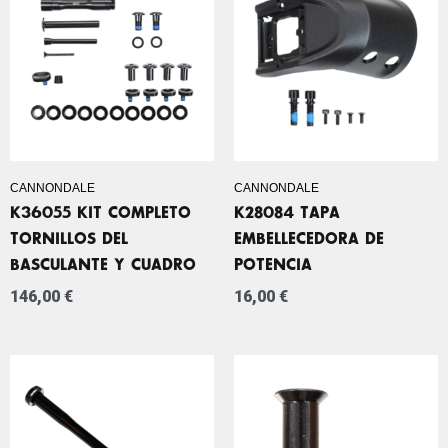
CANNONDALE
CANNONDALE
K36055 KIT COMPLETO
K28084 TAPA
TORNILLOS DEL
EMBELLECEDORA DE
BASCULANTE Y CUADRO
POTENCIA
146,00
€
16,00
€