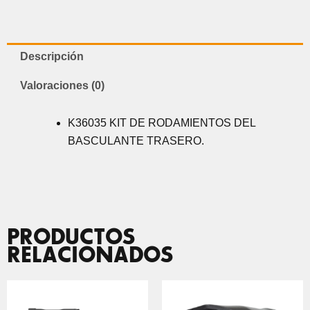
Descripción
Valoraciones (0)
K36035 KIT DE RODAMIENTOS DEL
BASCULANTE TRASERO.
PRODUCTOS
RELACIONADOS