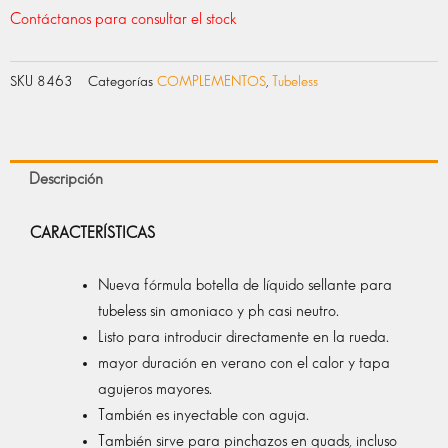
Contáctanos para consultar el stock
SKU
8463
Categorías
COMPLEMENTOS
,
Tubeless
Descripción
CARACTERÍSTICAS
Nueva fórmula botella de líquido sellante para
tubeless sin amoniaco y ph casi neutro.
Listo para introducir directamente en la rueda.
mayor duración en verano con el calor y tapa
agujeros mayores.
También es inyectable con aguja.
También sirve para pinchazos en quads, incluso