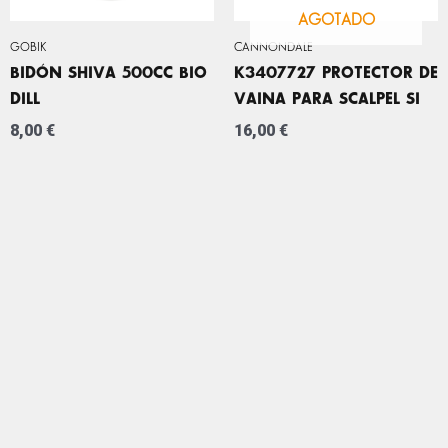
AGOTADO
GOBIK
CANNONDALE
BIDÓN SHIVA 500CC BIO
K3407727 PROTECTOR DE
DILL
VAINA PARA SCALPEL SI
8,00
€
16,00
€