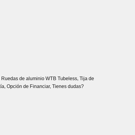
, Ruedas de aluminio WTB Tubeless, Tija de
tía, Opción de Financiar, Tienes dudas?