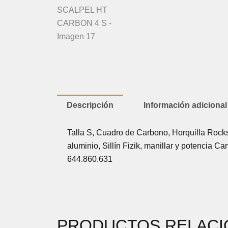
Descripción
Información adicional
Talla S, Cuadro de Carbono, Horquilla Roc
aluminio, Sillín Fizik, manillar y potencia
644.860.631
PRODUCTOS RELAC