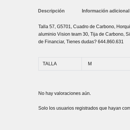
Descripción
Información adicional
Talla 57, G5701, Cuadro de Carbono, Horqui
aluminio Vision team 30, Tija de Carbono, S
de Financiar, Tienes dudas? 644.860.631
TALLA
M
No hay valoraciones aún.
Solo los usuarios registrados que hayan co