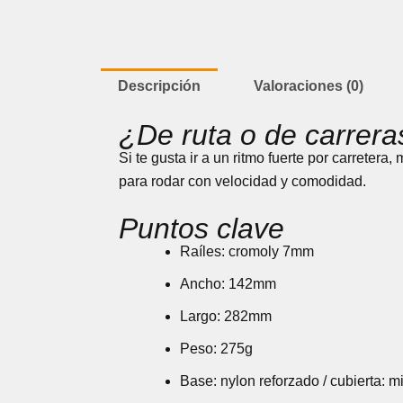
Descripción
Valoraciones (0)
¿De ruta o de carrera
Si te gusta ir a un ritmo fuerte por carreter
para rodar con velocidad y comodidad.
Puntos clave
Raíles: cromoly 7mm
Ancho: 142mm
Largo: 282mm
Peso: 275g
Base: nylon reforzado / cubierta: mi