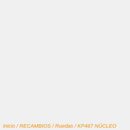
Inicio
/
RECAMBIOS
/
Ruedas
/ KP467 NÚCLEO