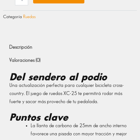
Categoría
Ruedas
Descripción
Valoraciones (0)
Del sendero al podio
Una actualización perfecta para cualquier bicicleta cross-
country. El juego de ruedas XC-25 te permitirá rodar más
fuerte y sacar más provecho de tu pedalada.
Puntos clave
La llanta de carbono de 25mm de ancho interno
favorece una pisada con mayor tracción y mejor