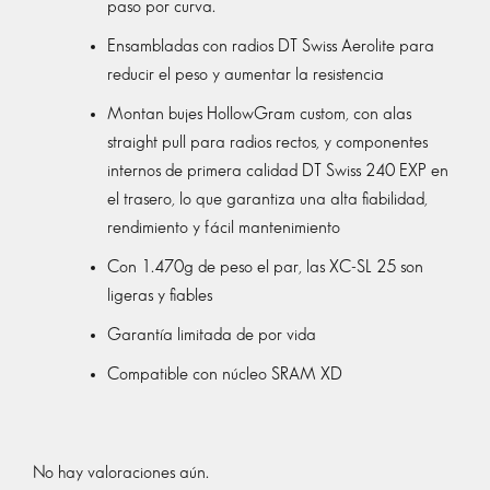
paso por curva.
Ensambladas con radios DT Swiss Aerolite para
reducir el peso y aumentar la resistencia
Montan bujes HollowGram custom, con alas
straight pull para radios rectos, y componentes
internos de primera calidad DT Swiss 240 EXP en
el trasero, lo que garantiza una alta fiabilidad,
rendimiento y fácil mantenimiento
Con 1.470g de peso el par, las XC-SL 25 son
ligeras y fiables
Garantía limitada de por vida
Compatible con núcleo SRAM XD
No hay valoraciones aún.