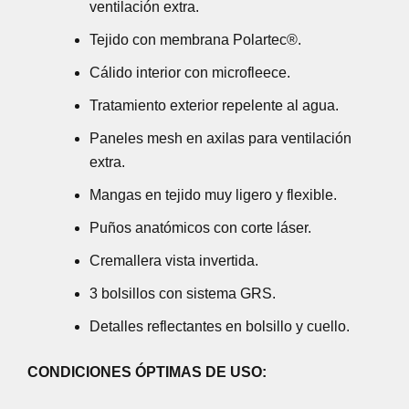
ventilación extra.
Tejido con membrana Polartec®.
Cálido interior con microfleece.
Tratamiento exterior repelente al agua.
Paneles mesh en axilas para ventilación
extra.
Mangas en tejido muy ligero y flexible.
Puños anatómicos con corte láser.
Cremallera vista invertida.
3 bolsillos con sistema GRS.
Detalles reflectantes en bolsillo y cuello.
CONDICIONES ÓPTIMAS DE USO: