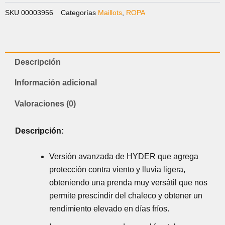
SKU
00003956
Categorías
Maillots
,
ROPA
Descripción
Información adicional
Valoraciones (0)
Descripción:
Versión avanzada de HYDER que agrega
protección contra viento y lluvia ligera,
obteniendo una prenda muy versátil que nos
permite prescindir del chaleco y obtener un
rendimiento elevado en días fríos.