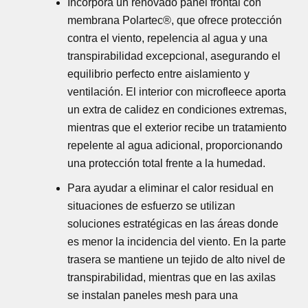
Incorpora un renovado panel frontal con
membrana Polartec®, que ofrece protección
contra el viento, repelencia al agua y una
transpirabilidad excepcional, asegurando el
equilibrio perfecto entre aislamiento y
ventilación. El interior con microfleece aporta
un extra de calidez en condiciones extremas,
mientras que el exterior recibe un tratamiento
repelente al agua adicional, proporcionando
una protección total frente a la humedad.
Para ayudar a eliminar el calor residual en
situaciones de esfuerzo se utilizan
soluciones estratégicas en las áreas donde
es menor la incidencia del viento. En la parte
trasera se mantiene un tejido de alto nivel de
transpirabilidad, mientras que en las axilas
se instalan paneles mesh para una