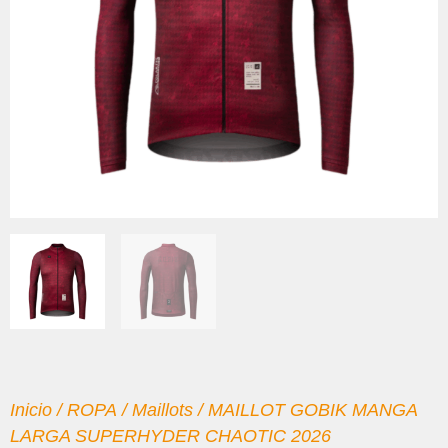
Inicio
/
ROPA
/
Maillots
/ MAILLOT GOBIK MANGA
LARGA SUPERHYDER CHAOTIC 2026