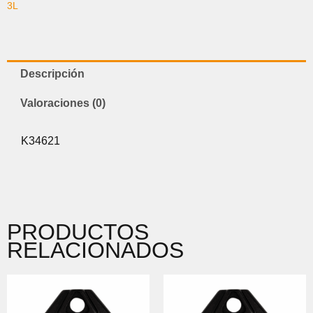
3L
Descripción
Valoraciones (0)
K34621
PRODUCTOS
RELACIONADOS