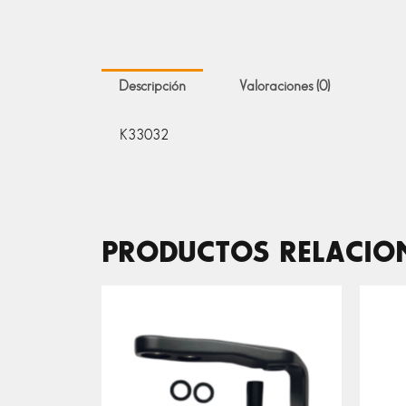
Descripción
Valoraciones (0)
K33032
PRODUCTOS RELACI