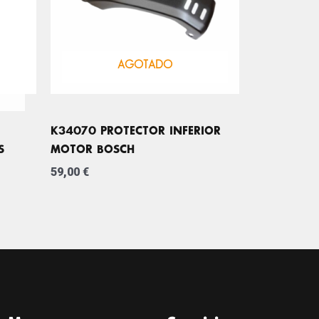
AGOTADO
K34070 PROTECTOR INFERIOR
S
MOTOR BOSCH
59,00
€