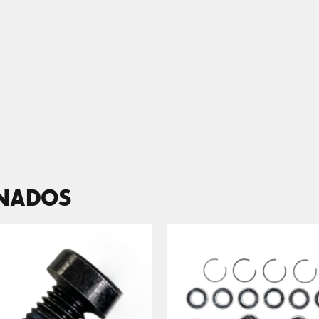
ONADOS