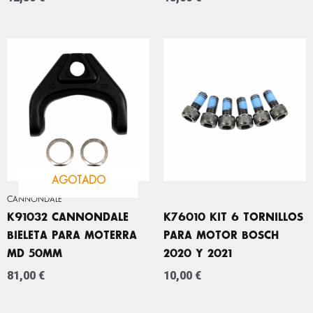
AGOTADO
CANNONDALE
K91032 CANNONDALE
K76010 KIT 6 TORNILLOS
BIELETA PARA MOTERRA
PARA MOTOR BOSCH
MD 50MM
2020 Y 2021
81,00
€
10,00
€