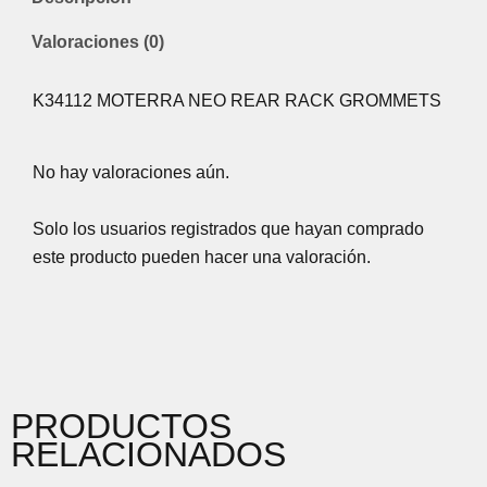
Valoraciones (0)
K34112 MOTERRA NEO REAR RACK GROMMETS
No hay valoraciones aún.
Solo los usuarios registrados que hayan comprado
este producto pueden hacer una valoración.
PRODUCTOS
RELACIONADOS