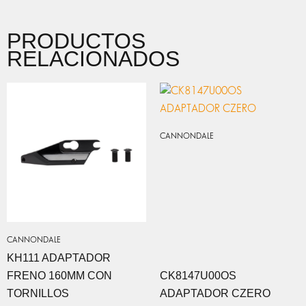
PRODUCTOS
RELACIONADOS
CANNONDALE
CANNONDALE
KH111 ADAPTADOR
FRENO 160MM CON
CK8147U00OS
TORNILLOS
ADAPTADOR CZERO