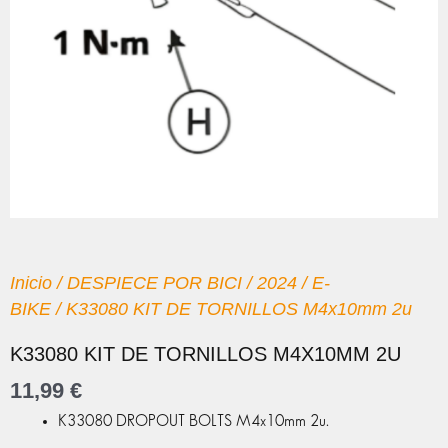
Inicio
/
DESPIECE POR BICI
/
2024
/
E-
BIKE
/ K33080 KIT DE TORNILLOS M4x10mm 2u
K33080 KIT DE TORNILLOS M4X10MM 2U
11,99
€
K33080 DROPOUT BOLTS M4x10mm 2u.