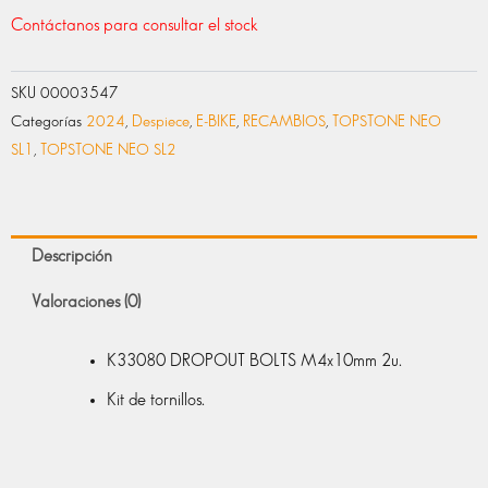
Contáctanos para consultar el stock
SKU
00003547
Categorías
2024
,
Despiece
,
E-BIKE
,
RECAMBIOS
,
TOPSTONE NEO
SL1
,
TOPSTONE NEO SL2
Descripción
Valoraciones (0)
K33080 DROPOUT BOLTS M4x10mm 2u.
Kit de tornillos.