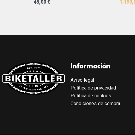
45,00
€
1.199,
Información
Aviso legal
Política de privacidad
Política de cookies
Condiciones de compra