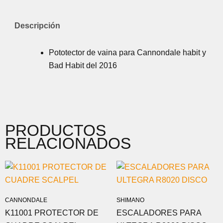
Descripción
Pototector de vaina para Cannondale habit y
Bad Habit del 2016
PRODUCTOS
RELACIONADOS
CANNONDALE
SHIMANO
K11001 PROTECTOR DE
ESCALADORES PARA