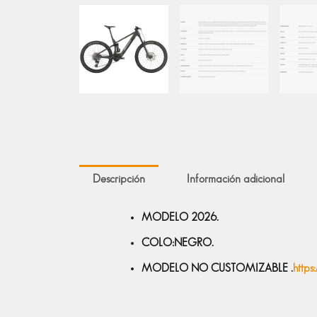
Descripción
Información adicional
MODELO 2026.
COLO:NEGRO.
MODELO NO CUSTOMIZABLE .
https