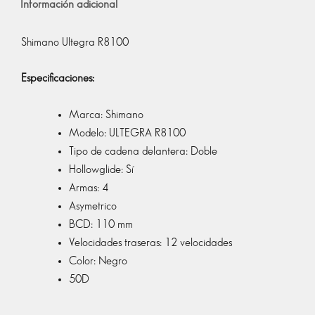
Información adicional
Shimano Ultegra R8100
Especificaciones:
Marca: Shimano
Modelo: ULTEGRA R8100
Tipo de cadena delantera: Doble
Hollowglide: Sí
Armas: 4
Asymetrico
BCD: 110 mm
Velocidades traseras: 12 velocidades
Color: Negro
50D