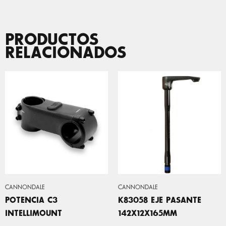
PRODUCTOS
RELACIONADOS
CANNONDALE
CANNONDALE
POTENCIA C3
K83058 EJE PASANTE
INTELLIMOUNT
142X12X165MM