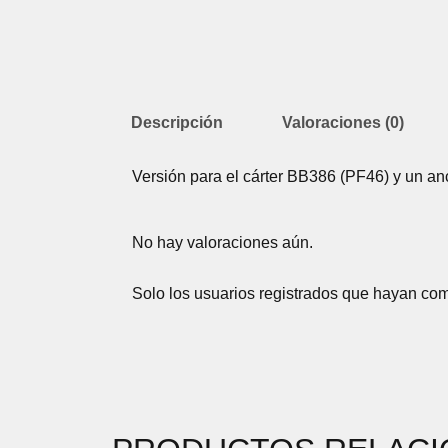
Descripción
Valoraciones (0)
Versión para el cárter BB386 (PF46) y un an
No hay valoraciones aún.
Solo los usuarios registrados que hayan co