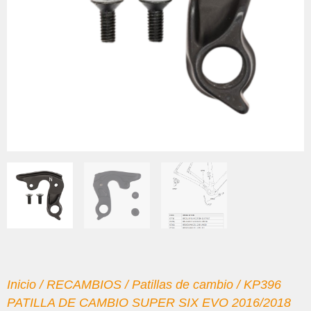
Inicio
/
RECAMBIOS
/
Patillas de cambio
/ KP396
PATILLA DE CAMBIO SUPER SIX EVO 2016/2018