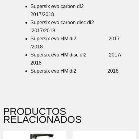
Supersix evo carbon di2
2017/2018
Supersix evo carbon disc di2
2017/2018
Supersix evo HM di2 2017
/2018
Supersix evo HM disc di2 2017/
2018
Supersix evo HM di2 2016
PRODUCTOS
RELACIONADOS