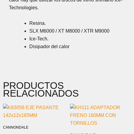
Technologies.
Resina.
SLX M6000 / XT M8000 / XTR M9000
Ice-Tech.
Disipador del calor
PRODUCTOS
RELACIONADOS
CANNONDALE