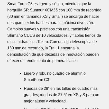
SmartForm C3 es ligero y sólido, mientras que la
horquilla SR Suntour XCM35 con 100 mm de recorrido
(80 mm en tamaños XS y Small) se encarga de hacer
desaparecer los baches para tu máxima diversión.
Cambios suaves y precisos con una transmisión
Shimano CUES de 10 velocidades, y fiables frenos de
disco hidráulicos Tektro. Con una tija telescópica de
130 mm de recorrido, la Trail 1 encarna la
demostración de que décadas de innovación pueden
ofrecer un rendimiento de primera clase.
Ligero y robusto cuadro de aluminio
SmartForm C3
Ruedas de 29” en las tallas de cuadro más
grandes; ruedas de 27.5” en XS y S para un
mejor ajuste y velocidad.