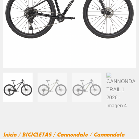
Inicio
/
BICICLETAS
/
Cannondale
/
Cannondale