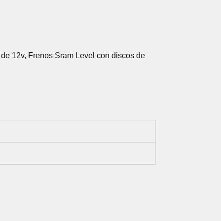
 de 12v, Frenos Sram Level con discos de