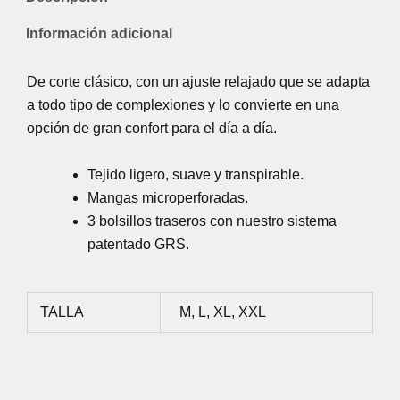
Información adicional
De corte clásico, con un ajuste relajado que se adapta
a todo tipo de complexiones y lo convierte en una
opción de gran confort para el día a día.
Tejido ligero, suave y transpirable.
Mangas microperforadas.
3 bolsillos traseros con nuestro sistema
patentado GRS.
TALLA
M, L, XL, XXL