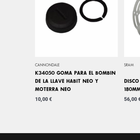
CANNONDALE
SRAM
K34050 GOMA PARA EL BOMBIN
DE LA LLAVE HABIT NEO Y
DISCO
MOTERRA NEO
180M
10,00
€
56,00