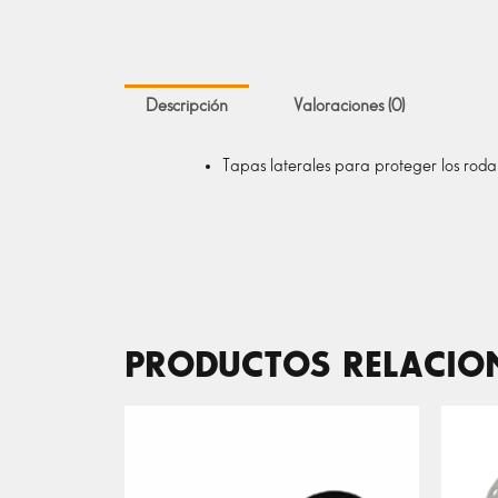
Descripción
Valoraciones (0)
Tapas laterales para proteger los rod
PRODUCTOS RELACI