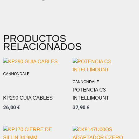
PRODUCTOS
RELACIONADOS
CANNONDALE
CANNONDALE
POTENCIA C3
KP290 GUIA CABLES
INTELLIMOUNT
26,00
€
37,90
€