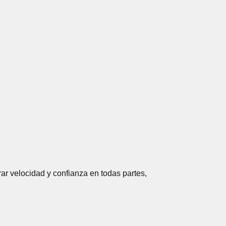
ar velocidad y confianza en todas partes,