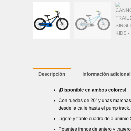
Descripción
Información adicional
¡Disponible en ambos colores!
Con ruedas de 20” y unas marchas q
desde la calle hasta el pump track.
Ligero y fiable cuadro de alumini
Potentes frenos delantero y trasero