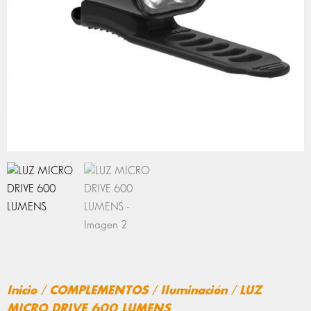
Inicio
/
COMPLEMENTOS
/
Iluminación
/ LUZ
MICRO DRIVE 600 LUMENS