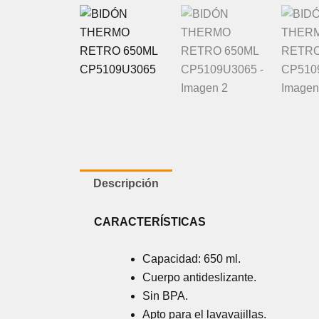
Descripción
CARACTERÍSTICAS
Capacidad: 650 ml.
Cuerpo antideslizante.
Sin BPA.
Apto para el lavavajillas.