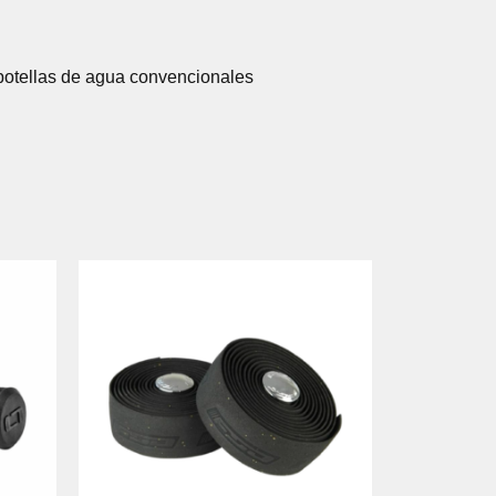
 botellas de agua convencionales