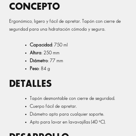
CONCEPTO
Ergonómico, ligero y fácil de apretar. Tapón con cierre de
seguridad para una hidratación cómoda y segura.
Capacidad
: 750 ml
Altura
: 250 mm
Diámetro
: 77 mm
Peso
: 84 g
DETALLES
Tapón desmontable con cierre de seguridad.
Cuerpo fácil de apretar.
Diámetro apto para cualquier soporte.
Apto para lavar en lavavajillas (40 ºC).