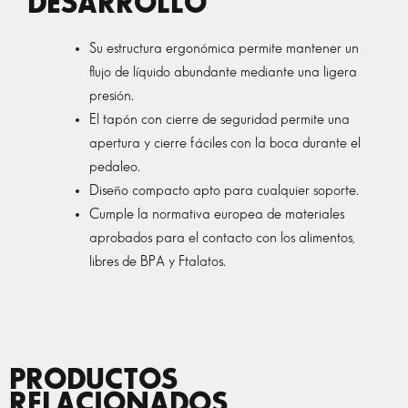
DESARROLLO
Su estructura ergonómica permite mantener un
flujo de líquido abundante mediante una ligera
presión.
El tapón con cierre de seguridad permite una
apertura y cierre fáciles con la boca durante el
pedaleo.
Diseño compacto apto para cualquier soporte.
Cumple la normativa europea de materiales
aprobados para el contacto con los alimentos,
libres de BPA y Ftalatos.
PRODUCTOS
RELACIONADOS