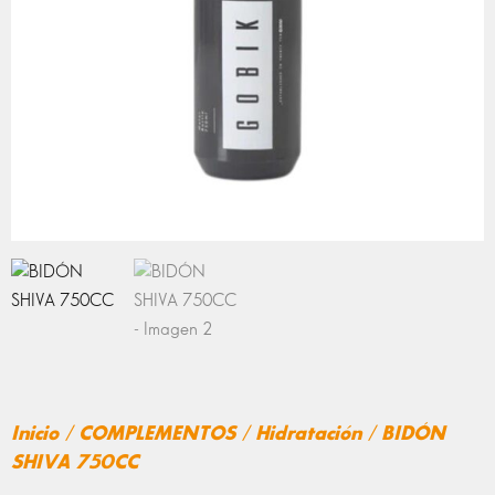
Inicio
/
COMPLEMENTOS
/
Hidratación
/ BIDÓN
SHIVA 750CC