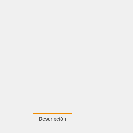
Descripción