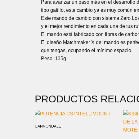
Para avanzar un paso más en el desarrollo 
tipo gatillo, este cambio ya es muy común en
Este mando de cambio con sistema Zero Loss 
y el mejor rendimiento en cada una de tus ru
El mando está fabricado con fibras de carbo
El diseño Matchmaker X del mando es perfecto
que tengas, ocupando el mínimo espacio.
Peso: 135g
PRODUCTOS RELAC
CANNONDALE