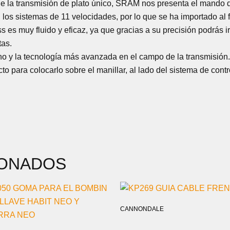
de la transmisión de plato único, SRAM nos presenta el mand
 los sistemas de 11 velocidades, por lo que se ha importado al 
es muy fluido y eficaz, ya que gracias a su precisión podrás 
tas.
no y la tecnología más avanzada en el campo de la transmisión.
 para colocarlo sobre el manillar, al lado del sistema de contr
IONADOS
CANNONDALE