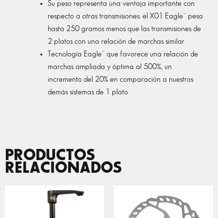
Su peso representa una ventaja importante con
respecto a otras transmisiones: el X01 Eagle™ pesa
hasta 250 gramos menos que las transmisiones de
2 platos con una relación de marchas similar
Tecnología Eagle™ que favorece una relación de
marchas ampliada y óptima al 500%, un
incremento del 20% en comparación a nuestros
demás sistemas de 1 plato
PRODUCTOS
RELACIONADOS