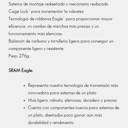
Sistema de montaje rediseñado y mecanismo reubicado
Cage Lock™ para incrementar la robustez
Tecnología de roldanas Eagle™ para proporcionar mayor
eficiencia, un cambio de marchas más preciso y un
funcionamiento más silencioso
Balancín de carbono y tornillería ligera para conseguir un
componente ligero y resistente
Peso: 276g
SRAM Eagle:
Representa nuestra tecnología de transmisión más
innovadora para sistemas de un plato
Más ligero, robusto, silencioso, duradero y preciso
Cuenta con componentes nuevos para sistemas de
un plato, diseñados para ganar aún más
durabilidad y rendimiento