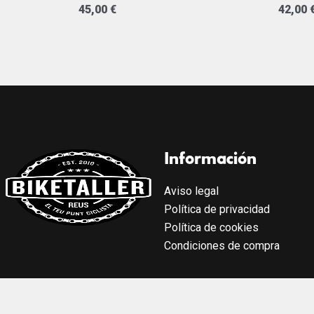
45,00
€
42,00
Información
Aviso legal
Política de privacidad
Política de cookies
Condiciones de compra