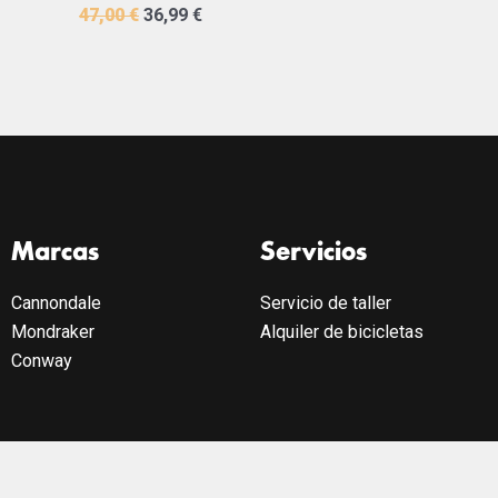
47,00
€
36,99
€
Marcas
Servicios
Cannondale
Servicio de taller
Mondraker
Alquiler de bicicletas
Conway