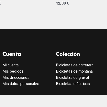
€
12,00
€
Cuenta
Colección
Mi cuenta
Bicicletas de carretera
Mis pedidos
Bicicletas de montaña
Mis direcciones
Bicicletas de gravel
Mis datos personales
Bicicletas eléctricas