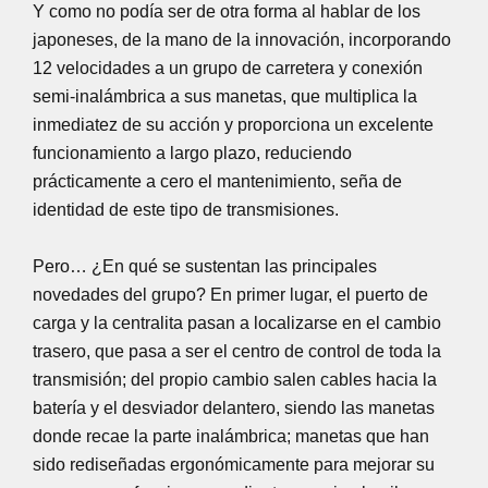
Y como no podía ser de otra forma al hablar de los
japoneses, de la mano de la innovación, incorporando
12 velocidades a un grupo de carretera y conexión
semi-inalámbrica a sus manetas, que multiplica la
inmediatez de su acción y proporciona un excelente
funcionamiento a largo plazo, reduciendo
prácticamente a cero el mantenimiento, seña de
identidad de este tipo de transmisiones.
Pero… ¿En qué se sustentan las principales
novedades del grupo? En primer lugar, el puerto de
carga y la centralita pasan a localizarse en el cambio
trasero, que pasa a ser el centro de control de toda la
transmisión; del propio cambio salen cables hacia la
batería y el desviador delantero, siendo las manetas
donde recae la parte inalámbrica; manetas que han
sido rediseñadas ergonómicamente para mejorar su