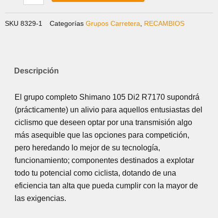
SKU
8329-1
Categorías
Grupos Carretera
,
RECAMBIOS
Descripción
El grupo completo Shimano 105 Di2 R7170 supondrá
(prácticamente) un alivio para aquellos entusiastas del
ciclismo que deseen optar por una transmisión algo
más asequible que las opciones para competición,
pero heredando lo mejor de su tecnología,
funcionamiento; componentes destinados a explotar
todo tu potencial como ciclista, dotando de una
eficiencia tan alta que pueda cumplir con la mayor de
las exigencias.